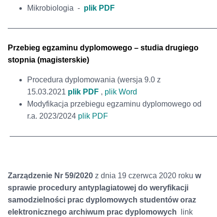
Mikrobiologia -
plik PDF
———————————————————————————
Przebieg egzaminu dyplomowego – studia drugiego
stopnia (magisterskie)
Procedura dyplomowania
(wersja 9.0 z
15.03.2021
plik PDF
,
plik Word
Modyfikacja przebiegu egzaminu dyplomowego od
r.a. 2023/2024
plik PDF
——————————————————————————
Zarządzenie Nr 59/2020
z dnia 19 czerwca 2020 roku
w
sprawie procedury antyplagiatowej do weryfikacji
samodzielności prac dyplomowych studentów oraz
elektronicznego archiwum prac dyplomowych
link