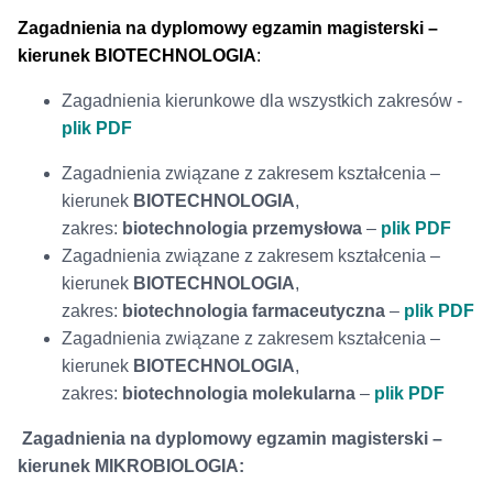
Zagadnienia na dyplomowy egzamin magisterski –
kierunek BIOTECHNOLOGIA
:
Zagadnienia kierunkowe dla wszystkich zakresów -
plik PDF
Zagadnienia związane z zakresem kształcenia –
kierunek
BIOTECHNOLOGIA
,
zakres:
biotechnologia przemysłowa
–
plik PDF
Zagadnienia związane z zakresem kształcenia –
kierunek
BIOTECHNOLOGIA
,
zakres:
biotechnologia farmaceutyczna
–
plik PDF
Zagadnienia związane z zakresem kształcenia –
kierunek
BIOTECHNOLOGIA
,
zakres:
biotechnologia molekularna
–
plik PDF
Zagadnienia na dyplomowy egzamin magisterski –
kierunek MIKROBIOLOGIA: