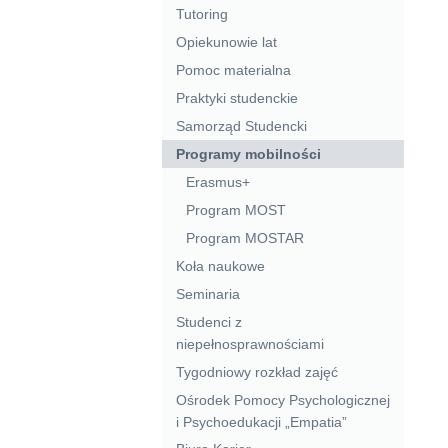
Tutoring
Opiekunowie lat
Pomoc materialna
Praktyki studenckie
Samorząd Studencki
Programy mobilności
Erasmus+
Program MOST
Program MOSTAR
Koła naukowe
Seminaria
Studenci z
niepełnosprawnościami
Tygodniowy rozkład zajęć
Ośrodek Pomocy Psychologicznej
i Psychoedukacji „Empatia”