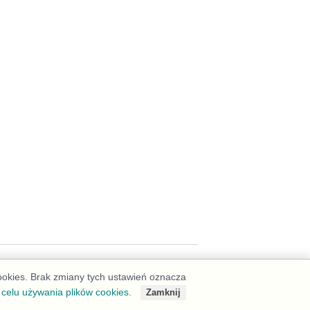
cookies. Brak zmiany tych ustawień oznacza
 celu używania plików cookies.