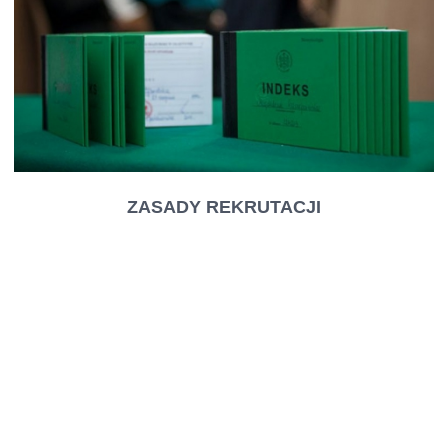
ZASADY REKRUTACJI