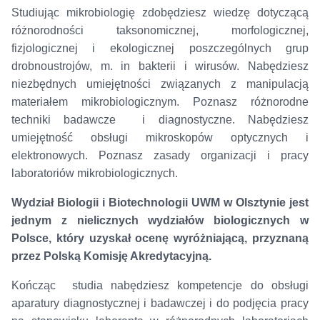
Studiując mikrobiologię zdobędziesz wiedzę dotyczącą
różnorodności taksonomicznej, morfologicznej,
fizjologicznej i ekologicznej poszczególnych grup
drobnoustrojów, m. in bakterii i wirusów. Nabędziesz
niezbędnych umiejętności związanych z manipulacją
materiałem mikrobiologicznym. Poznasz różnorodne
techniki badawcze i diagnostyczne. Nabędziesz
umiejętność obsługi mikroskopów optycznych i
elektronowych. Poznasz zasady organizacji i pracy
laboratoriów mikrobiologicznych.
Wydział Biologii i Biotechnologii UWM w Olsztynie jest
jednym z nielicznych wydziałów biologicznych w
Polsce, który uzyskał ocenę wyróżniającą, przyznaną
przez Polską Komisję Akredytacyjną.
Kończąc studia nabędziesz kompetencje do obsługi
aparatury diagnostycznej i badawczej i do podjęcia pracy