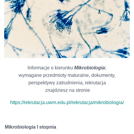
Informacje o kierunku
Mikrobiologia
:
wymagane przedmioty maturalne, dokumenty,
perspektywy zatrudnienia, rekrutacja
znajdziesz na stronie
https://rekrutacja.uwm.edu.pl/rekrutacja/mikrobiologia/
Mikrobiologia I stopnia