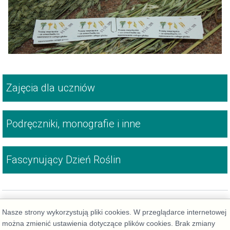
Zajęcia dla uczniów
Podręczniki, monografie i inne
Fascynujący Dzień Roślin
Nasze strony wykorzystują pliki cookies. W przeglądarce internetowej
można zmienić ustawienia dotyczące plików cookies. Brak zmiany