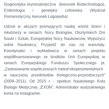
Diagnostyka kryminalistyczna (kierunek Biotechnologia),
Embriologia i genetyka człowieka (Wydział
Humanistyczny, kierunek Logopedia)
Udział w akcjach promujących naukę wśród dzieci i
młodzieży w ramach: Nocy Biologów, Olsztyńskich Dni
Nauki i Sztuki, Europejskiej Nocy Naukowców, Wypożycz
sobie Naukowca, Przyjedź do nas na warsztaty.
Koordynator i wykładowca w ramach projektu
współfinansowanego ze środków Unii Europejskiej w
ramach Europejskiego Funduszu Społecznego pt.
„Zastosowanie współczesnych metod eksperymentalnych
w nauczaniu przedmiotów biologiczno-przyrodniczych”
(2009–2011). Od 2015 r. - opiekun Naukowego Koła
Biologii Medycznej „EXON”. Administrator wydziałowego
konta na Instagramie.