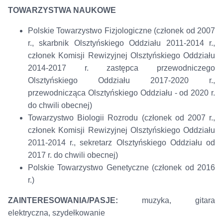
TOWARZYSTWA NAUKOWE
Polskie Towarzystwo Fizjologiczne (członek od 2007
r., skarbnik Olsztyńskiego Oddziału 2011-2014 r.,
członek Komisji Rewizyjnej Olsztyńskiego Oddziału
2014-2017 r. zastępca przewodniczego
Olsztyńskiego Oddziału 2017-2020 r.,
przewodnicząca Olsztyńskiego Oddziału - od 2020 r.
do chwili obecnej)
Towarzystwo Biologii Rozrodu (członek od 2007 r.,
członek Komisji Rewizyjnej Olsztyńskiego Oddziału
2011-2014 r., sekretarz Olsztyńskiego Oddziału od
2017 r. do chwili obecnej)
Polskie Towarzystwo Genetyczne (członek od 2016
r.)
ZAINTERESOWANIA/PASJE:
muzyka, gitara
elektryczna, szydełkowanie