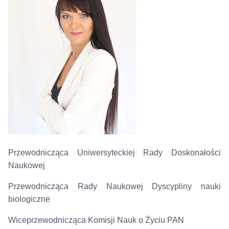
Przewodnicząca Uniwersyteckiej Rady Doskonałości
Naukowej
Przewodnicząca Rady Naukowej Dyscypliny nauki
biologiczne
Wiceprzewodnicząca Komisji Nauk o Życiu PAN