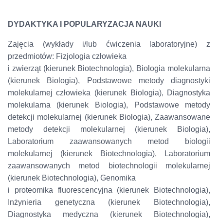
DYDAKTYKA I POPULARYZACJA NAUKI
Zajęcia (wykłady i/lub ćwiczenia laboratoryjne) z
przedmiotów: Fizjologia człowieka
i zwierząt (kierunek Biotechnologia), Biologia molekularna
(kierunek Biologia), Podstawowe metody diagnostyki
molekularnej człowieka (kierunek Biologia), Diagnostyka
molekularna (kierunek Biologia), Podstawowe metody
detekcji molekularnej (kierunek Biologia), Zaawansowane
metody detekcji molekularnej (kierunek Biologia),
Laboratorium zaawansowanych metod biologii
molekularnej (kierunek Biotechnologia), Laboratorium
zaawansowanych metod biotechnologii molekularnej
(kierunek Biotechnologia), Genomika
i proteomika fluorescencyjna (kierunek Biotechnologia),
Inżynieria genetyczna (kierunek Biotechnologia),
Diagnostyka medyczna (kierunek Biotechnologia),