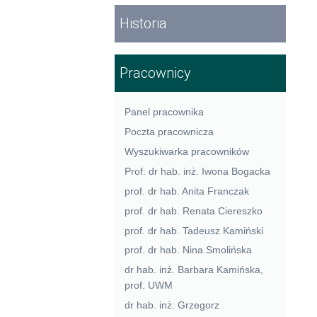
Historia
Pracownicy
Panel pracownika
Poczta pracownicza
Wyszukiwarka pracowników
Prof. dr hab. inż. Iwona Bogacka
prof. dr hab. Anita Franczak
prof. dr hab. Renata Ciereszko
prof. dr hab. Tadeusz Kamiński
prof. dr hab. Nina Smolińska
dr hab. inż. Barbara Kamińska,
prof. UWM
dr hab. inż. Grzegorz