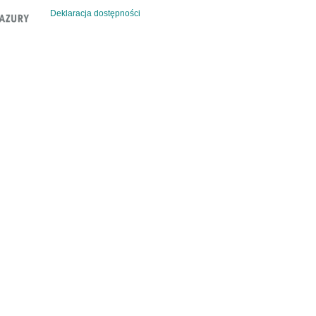
Deklaracja dostępności