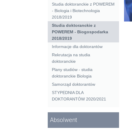
Studia doktoranckie z POWEREM
- Biologia i Biotechnologia
2018/2019
Studia doktoranckie z
POWEREM - Biogospodarka
2018/2019
Informacje dla doktorantów
Rekrutacja na studia
doktoranckie
Plany studiów - studia
doktoranckie Biologia
Samorząd doktorantów
STYPEDNIA DLA
DOKTORANTÓW 2020/2021
Absolwent