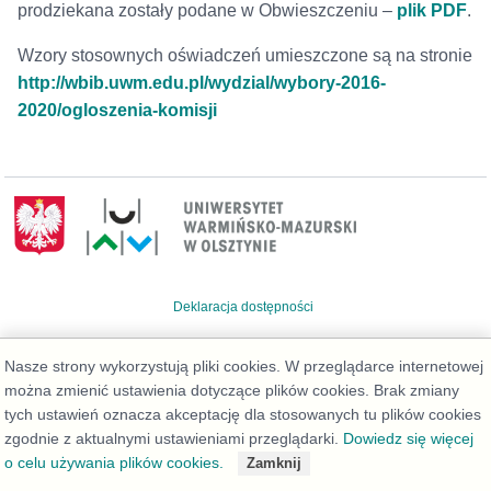
prodziekana zostały podane w Obwieszczeniu –
plik PDF
.
Wzory stosownych oświadczeń umieszczone są na stronie
http://wbib.uwm.edu.pl/wydzial/wybory-2016-
2020/ogloszenia-komisji
Deklaracja dostępności
Nasze strony wykorzystują pliki cookies. W przeglądarce internetowej
można zmienić ustawienia dotyczące plików cookies. Brak zmiany
tych ustawień oznacza akceptację dla stosowanych tu plików cookies
zgodnie z aktualnymi ustawieniami przeglądarki.
Dowiedz się więcej
o celu używania plików cookies.