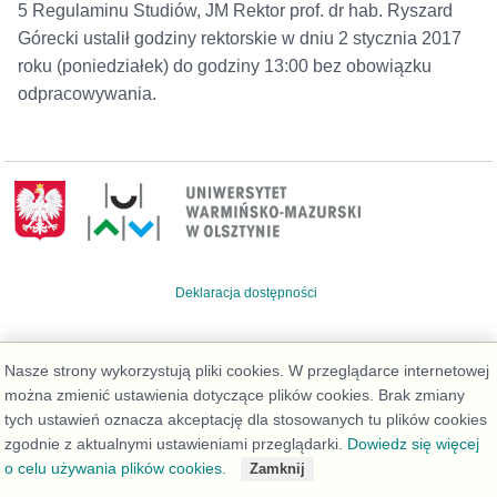
5 Regulaminu Studiów, JM Rektor prof. dr hab. Ryszard
Górecki ustalił godziny rektorskie w dniu 2 stycznia 2017
roku (poniedziałek) do godziny 13:00 bez obowiązku
odpracowywania.
Deklaracja dostępności
Nasze strony wykorzystują pliki cookies. W przeglądarce internetowej
można zmienić ustawienia dotyczące plików cookies. Brak zmiany
tych ustawień oznacza akceptację dla stosowanych tu plików cookies
zgodnie z aktualnymi ustawieniami przeglądarki.
Dowiedz się więcej
o celu używania plików cookies.