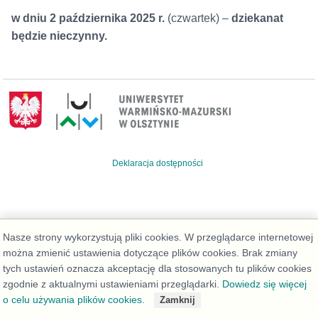
w dniu 2 października
2025 r.
(czwartek) –
dziekanat
będzie nieczynny.
Deklaracja dostępności
Nasze strony wykorzystują pliki cookies. W przeglądarce internetowej
można zmienić ustawienia dotyczące plików cookies. Brak zmiany
tych ustawień oznacza akceptację dla stosowanych tu plików cookies
zgodnie z aktualnymi ustawieniami przeglądarki.
Dowiedz się więcej
o celu używania plików cookies.